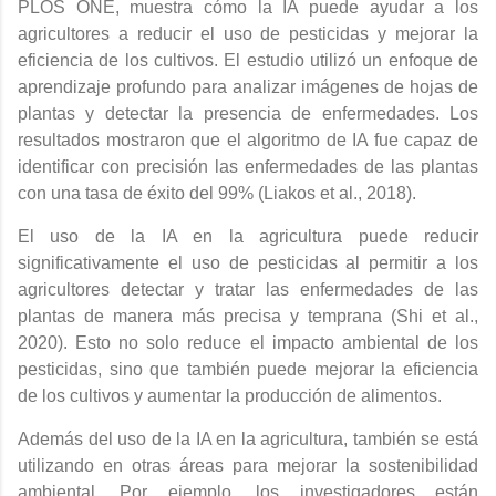
PLOS ONE, muestra cómo la IA puede ayudar a los
agricultores a reducir el uso de pesticidas y mejorar la
eficiencia de los cultivos. El estudio utilizó un enfoque de
aprendizaje profundo para analizar imágenes de hojas de
plantas y detectar la presencia de enfermedades. Los
resultados mostraron que el algoritmo de IA fue capaz de
identificar con precisión las enfermedades de las plantas
con una tasa de éxito del 99% (Liakos et al., 2018).
El uso de la IA en la agricultura puede reducir
significativamente el uso de pesticidas al permitir a los
agricultores detectar y tratar las enfermedades de las
plantas de manera más precisa y temprana (Shi et al.,
2020). Esto no solo reduce el impacto ambiental de los
pesticidas, sino que también puede mejorar la eficiencia
de los cultivos y aumentar la producción de alimentos.
Además del uso de la IA en la agricultura, también se está
utilizando en otras áreas para mejorar la sostenibilidad
ambiental. Por ejemplo, los investigadores están