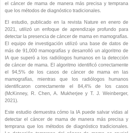
el cáncer de mama de manera más precisa y temprana
que los métodos de diagnóstico tradicionales.
El estudio, publicado en la revista Nature en enero de
2021, utilizó un enfoque de aprendizaje profundo para
detectar la presencia de cáncer de mama en mamografías.
El equipo de investigación utilizó una base de datos de
más de 91,000 mamografías y desarrolló un algoritmo de
IA que superó a los radiólogos humanos en la detección
de cáncer de mama. El algoritmo identificó correctamente
el 94,5% de los casos de cáncer de mama en las
mamografías, mientras que los radiólogos humanos
identificaron correctamente el 84,4% de los casos
(McKinney, R. Chen, A. Mukherjee y T. J. Weinberger,
2021).
Este estudio demuestra cómo la IA puede salvar vidas al
detectar el cáncer de mama de manera más precisa y
temprana que los métodos de diagnóstico tradicionales.