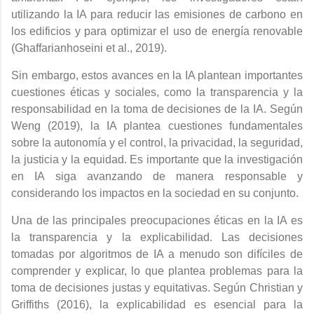
utilizando la IA para reducir las emisiones de carbono en
los edificios y para optimizar el uso de energía renovable
(Ghaffarianhoseini et al., 2019)
.
Sin embargo, estos avances en la IA plantean importantes
cuestiones éticas y sociales, como la transparencia y la
responsabilidad en la toma de decisiones de la IA. Según
Weng (2019), la IA plantea cuestiones fundamentales
sobre la autonomía y el control, la privacidad, la seguridad,
la justicia y la equidad. Es importante que la investigación
en IA siga avanzando de manera responsable y
considerando los impactos en la sociedad en su conjunto.
Una de las principales preocupaciones éticas en la IA es
la transparencia y la explicabilidad. Las decisiones
tomadas por algoritmos de IA a menudo son difíciles de
comprender y explicar, lo que plantea problemas para la
toma de decisiones justas y equitativas. Según Christian y
Griffiths (2016), la explicabilidad es esencial para la