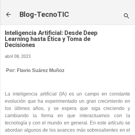
Ir al contenido principal
Blog-TecnoTIC
Inteligencia Artificial: Desde Deep
Learning hasta Ética y Toma de
Decisiones
abril 08, 2023
Por: Flavio Suárez Muñoz
La inteligencia artificial (IA) es un campo en constante
evolución que ha experimentado un gran crecimiento en
los últimos años, y se espera que siga creciendo y
cambiando la forma en que interactuamos con la
tecnología y con el mundo en general. En este artículo se
abordan algunos de los avances más sobresalientes en el