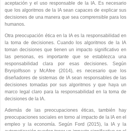
aceptación y el uso responsable de la IA. Es necesario
que los algoritmos de la IA sean capaces de explicar sus
decisiones de una manera que sea comprensible para los
humanos.
Otra preocupación ética en la IA es la responsabilidad en
la toma de decisiones. Cuando los algoritmos de la IA
toman decisiones que tienen un impacto significativo en
las personas, es importante que se establezca una
responsabilidad clara por esas decisiones. Según
Brynjolfsson y McAfee (2014), es necesario que los
diseñadores de sistemas de IA sean responsables de las
decisiones tomadas por sus algoritmos y que haya un
marco legal claro para la responsabilidad en la toma de
decisiones de la IA.
Además de las preocupaciones éticas, también hay
preocupaciones sociales en torno al impacto de la IA en el
empleo y la economía. Según Ford (2015), la IA y la