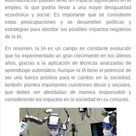
automatización pueden tener un impacto significativo en el
empleo, lo que podría llevar a una mayor desigualdad
económica y social. Es importante que se consideren
estas preocupaciones y se desarrollen políticas y
estrategias para abordar los posibles impactos negativos
de la IA.
En resumen, la IA es un campo en constante evolución
que ha experimentado un gran crecimiento en los últimos
años, gracias a la aplicación de técnicas avanzadas de
aprendizaje automático. Aunque la IA tiene el potencial de
ser una fuerza positiva para el cambio en la sociedad,
también plantea importantes cuestiones éticas y sociales,
que deben ser abordadas de manera responsable y
considerando los impactos en la sociedad en su conjunto.