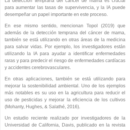
La detección temprana del cáncer de mama es crucial
para aumentar las tasas de supervivencia, y la IA puede
desempeñar un papel importante en este proceso.
En ese mismo sentido, mencionan Topol (2019) que
además de la detección temprana del cáncer de mama,
también se está utilizando en otras áreas de la medicina
para salvar vidas. Por ejemplo, los investigadores están
utilizando la IA para ayudar a identificar enfermedades
raras y para predecir el riesgo de enfermedades cardíacas
y accidentes cerebrovasculares.
En otras aplicaciones,
también se está utilizando para
mejorar la sostenibilidad ambiental. Uno de los ejemplos
más notables es su uso en la agricultura para reducir el
uso de pesticidas y mejorar la eficiencia de los cultivos
(Mohanty, Hughes, & Salathé, 2016).
Un estudio reciente realizado por investigadores de la
Universidad de California, Davis, publicado en la revista