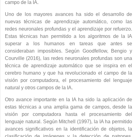
campo de la IA.
Uno de los mayores avances ha sido el desarrollo de
nuevas técnicas de aprendizaje automático, como las
redes neuronales profundas y el aprendizaje por refuerzo.
Estas técnicas han permitido a los algoritmos de la IA
superar a los humanos en tareas que antes se
consideraban imposibles. Según Goodfellow, Bengio y
Courville (2016), las redes neuronales profundas son una
técnica de aprendizaje automático que se inspira en el
cerebro humano y que ha revolucionado el campo de la
visión por computadora, el procesamiento del lenguaje
natural y otros campos de la IA.
Otro avance importante en la IA ha sido la aplicación de
estas técnicas a una amplia gama de campos, desde la
visión por computadora hasta el procesamiento del
lenguaje natural. Según Mitchell (1997), la IA ha permitido
avances significativos en la identificación de objetos, la
clasificación de imágenes y la detección de patrones.