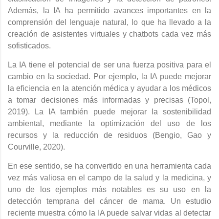
Además, la IA ha permitido avances importantes en la
comprensión del lenguaje natural, lo que ha llevado a la
creación de asistentes virtuales y chatbots cada vez más
sofisticados.
La IA tiene el potencial de ser una fuerza positiva para el
cambio en la sociedad. Por ejemplo, la IA puede mejorar
la eficiencia en la atención médica y ayudar a los médicos
a tomar decisiones más informadas y precisas (Topol,
2019). La IA también puede mejorar la sostenibilidad
ambiental, mediante la optimización del uso de los
recursos y la reducción de residuos (Bengio, Gao y
Courville, 2020).
En ese sentido, se ha convertido en una herramienta cada
vez más valiosa en el campo de la salud y la medicina, y
uno de los ejemplos más notables es su uso en la
detección temprana del cáncer de mama. Un estudio
reciente muestra cómo la IA puede salvar vidas al detectar